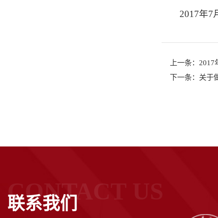
2017年7
上一条：
20
下一条：
关于
CONTACT US
联系我们