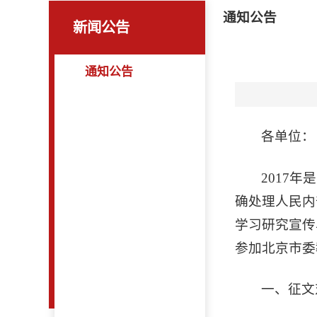
通知公告
新闻公告
通知公告
各单位：
2017
确处理人民内
学习研究宣传
参加北京市委
一、征文