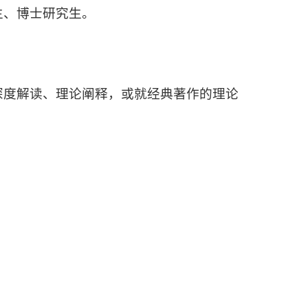
生、博士研究生。
深度解读、理论阐释，或就经典著作的理论