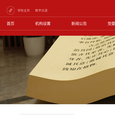
学校主页
数字北语
首页
机构设置
新闻公告
党