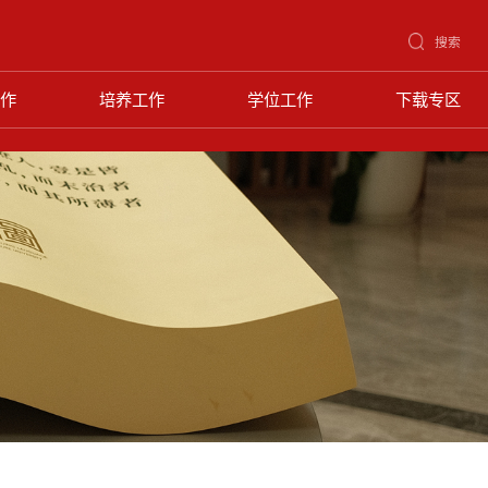
搜索
作
培养工作
学位工作
下载专区