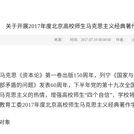
关于开展2017年度北京高校师生马克思主义经典
来源：
时间：2017-07-19 00:00:00
作者：
年是马克思《资本论》第一卷出版150周年，列宁《国家
部矛盾的问题》发表60周年，下半年党的第十九次全
马克思主义的热情，增强高校师生“四个自信”，学校
教育工委2017年度北京高校师生马克思主义经典著作
对象