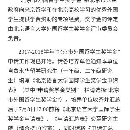
“北京市外国留学生奖学金”系北京市人民
政府向来京留学和在北京高校学习的优秀外国
学生提供学费资助的专项经费。奖学金的评定
由北京语言大学外国留学生奖学金评审委员会
负责。
2017-2018学年“北京市外国留学生奖学金”
申请工作现已开始。请各培养单位通知本单位
自费来华留学研究生（一年级、二年级研究
生）填写《北京语言大学国际学生奖学金申请
表》（其中“申请奖学金类别”一栏请选择“北京
市外国留学生奖学金”）。培养单位收齐并汇总
后于7月3日17:00前将《北京语言大学国际学生
奖学金申请表》、《申请汇总表》交至研究生
院（综合楼1027室），同时请将《申请汇总