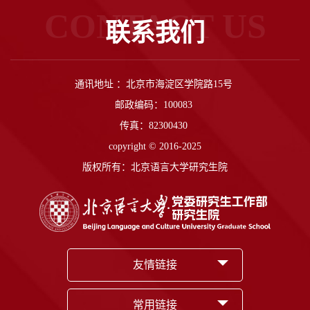
CONTACT US
联系我们
通讯地址 ：北京市海淀区学院路15号
邮政编码：100083
传真：82300430
copyright © 2016-2025
版权所有：北京语言大学研究生院
友情链接
常用链接