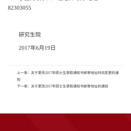
82303055
研究生院
2017年6月19日
上一条：
关于更改2017年硕士生录取通知书邮寄地址时间变更的通
知
下一条：
关于更改2017年硕士生录取通知书邮寄地址的通知