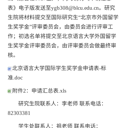
表》电子版发送至ygb308@blcu.edu.cn。研究
生院将材料提交至国际研究生“北京市外国留学
生奖学金”评审委员会，由委员会进行评审工
作；初选名单将提交至北京语言大学外国留学
生奖学金评审委员会，由评审委员会做最终审
核。
北京语言大学国际学生奖学金申请表-标
准.doc
附件2：申请汇总表.xls
研究生院联系人：李老师 联系电话：
82303381
学生处联系人：祖老师 联系电话：