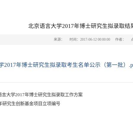
北京语言大学2017年博士研究生拟录取
来源：
时间：2017-06-12 00:00:00
作者：
2017年博士研究生拟录取考生名单公示（第一批）.p
语言大学2017年博士研究生拟录取工作方案
17年研究生创新基金项目立项编号