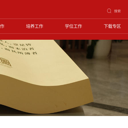
搜索
作
培养工作
学位工作
下载专区