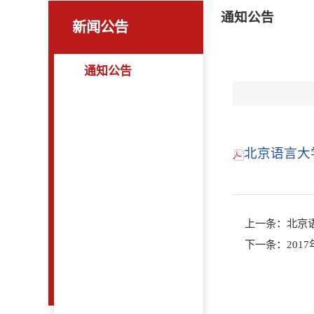
通知公告
新闻公告
通知公告
北京语言大学
上一条：
北京
下一条：
20