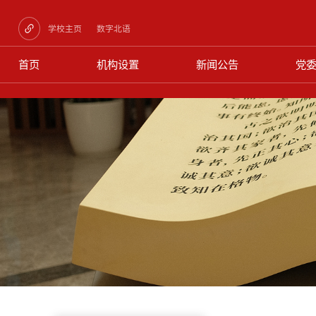
学校主页
数字北语
首页
机构设置
新闻公告
党