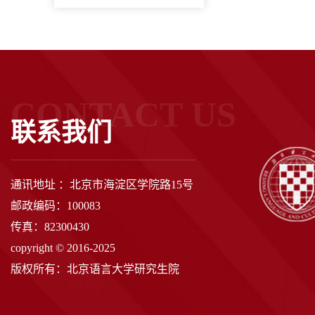
CONTACT US
联系我们
通讯地址 ：北京市海淀区学院路15号
邮政编码：100083
传真：82300430
copyright © 2016-2025
版权所有：北京语言大学研究生院