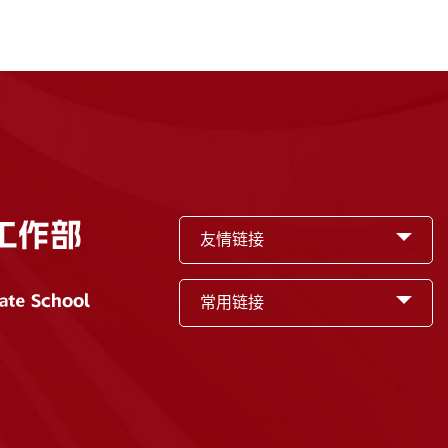
友情链接
常用链接