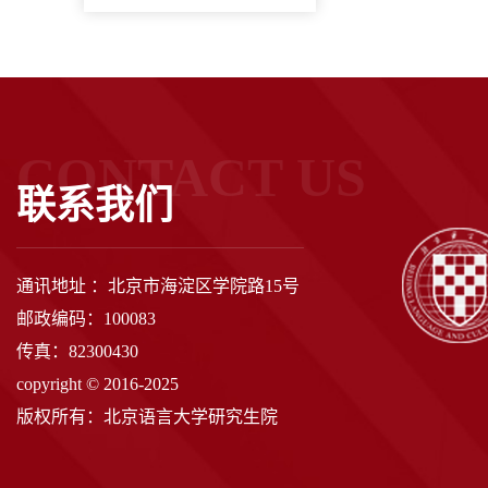
CONTACT US
联系我们
通讯地址 ：北京市海淀区学院路15号
邮政编码：100083
传真：82300430
copyright © 2016-2025
版权所有：北京语言大学研究生院