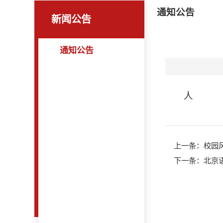
通知公告
新闻公告
通知公告
人
上一条：
校园
下一条：
北京