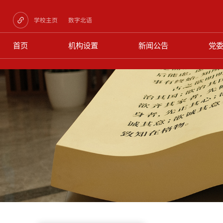
学校主页
数字北语
首页
机构设置
新闻公告
党