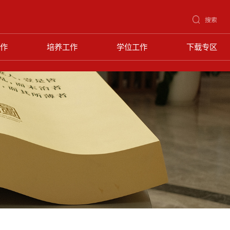
搜索
作
培养工作
学位工作
下载专区