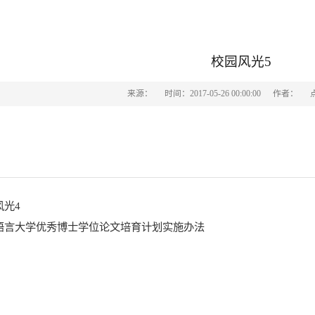
校园风光5
来源：
时间：2017-05-26 00:00:00
作者：
风光4
语言大学优秀博士学位论文培育计划实施办法