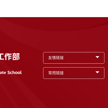
友情链接
常用链接