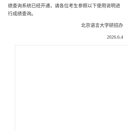
绩查询系统已经开通，请各位考生参照以下使用说明进
行成绩查询。
北京语言大学研招办
2026.6.4