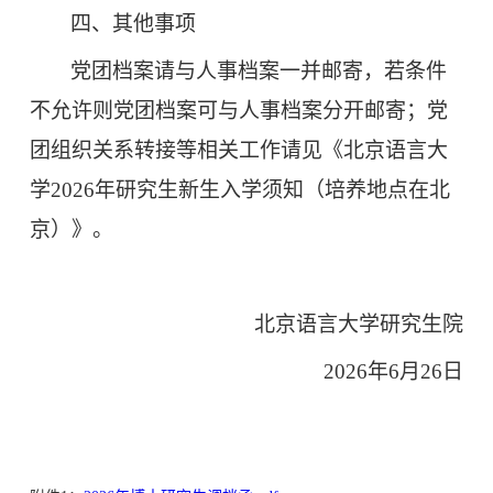
四、其他事项
党团档案请与人事档案一并邮寄，若条件
不允许则党团档案可与人事档案分开邮寄；党
团组织关系转接等相关工作请见
《
北京语言大
学2026年研究生新生入学须知（培养地点在北
京）
》
。
北京语言大学研究生院
2026年6月26日