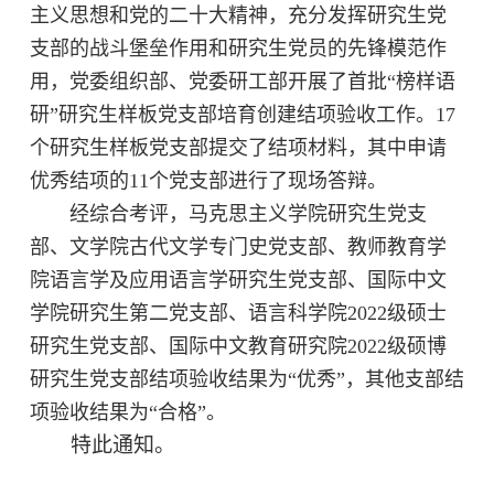
主义思想和党的二十大精神，充分发挥研究生党
支部的战斗堡垒作用和研究生党员的先锋模范作
用，党委组织部、党委研工部开展了首批
“榜样语
研”研究生样板党支部培育创建结项验收工作。1
7
个研究生样板党支部提交了结项材料，其中申请
优秀结项的
1
1
个党支部进行了现场答辩
。
经综合考评，马克思主义学院研究生党支
部、文学院古代文学专门史党支部、教师教育学
院语言学及应用语言学研究生党支部、国际中文
学院研究生第二党支部、语言科学院
2022级硕士
研究生党支部、国际中文教育研究院2022级硕博
研究生党支部结项验收结果为“优秀”，其他支部结
项验收结果为“合格”。
特此通知。