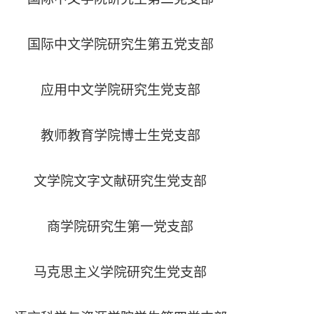
国际中文学院研究生第五党支部
应用中文学院研究生党支部
教师教育学院博士生党支部
文学院文字文献研究生党支部
商学院研究生第一党支部
马克思主义学院研究生党支部