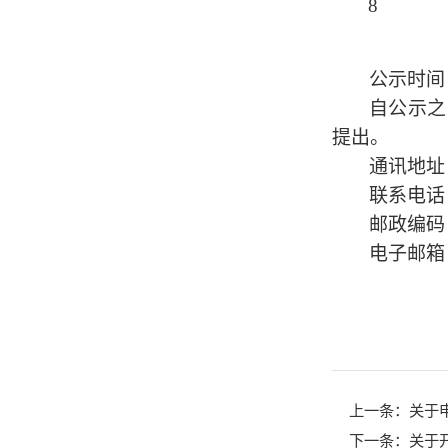
8
公示时间
自公示之
提出。
通讯地址
联系电话
邮政编码
电子邮箱
上一条：
关于
下一条：
关于