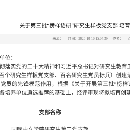
关于第三批“榜样语研”研究生样板党支部 培
来源：
时间：2025-10-16 15:04:39
作者：
单位：
彻落实党的二十大精神和习近平总书记对研究生教育
（百个研究生样板党支部、百名研究生党员标兵）创建
党员的先锋模范作用，根据《关于开展第三批“榜样
各培养单位遴选推荐的基础上，经评审现将拟培育创
支部名称
国际中文学院研究生第二党支部