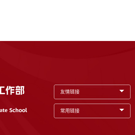
友情链接
常用链接