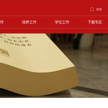
搜索
作
培养工作
学位工作
下载专区