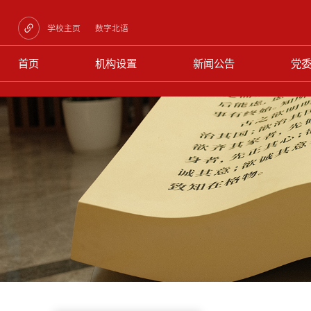
学校主页
数字北语
首页
机构设置
新闻公告
党