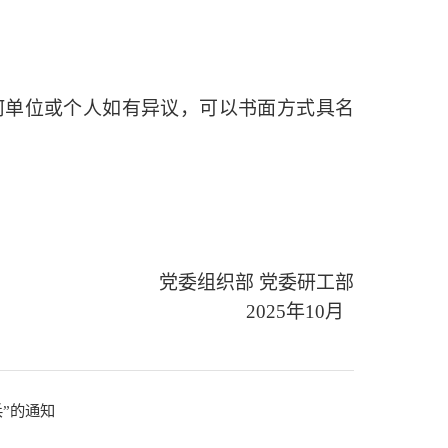
，任何单位或个人如有异议，可以书面方式具名
党委组织部
党委研工部
2025年10月
”的通知