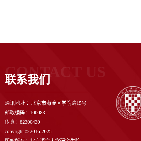
CONTACT US
联系我们
通讯地址 ：北京市海淀区学院路15号
邮政编码：100083
传真：82300430
copyright © 2016-2025
版权所有：北京语言大学研究生院