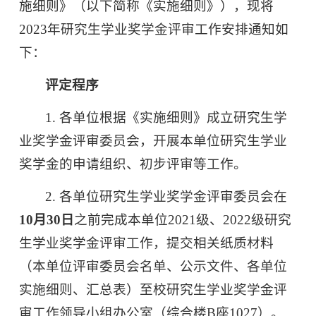
施细则》（以下简称《实施细则》），现将
2023年研究生学业奖学金评审工作安排通知如
下：
评定程序
1. 各单位根据《实施细则》成立研究生学
业奖学金评审委员会，开展本单位研究生学业
奖学金的申请组织、初步评审等工作。
2. 各单位研究生学业奖学金评审委员会在
1
0
月
30
日
之前完成本单位2021级、2022级研究
生学业奖学金评审工作，提交相关纸质材料
（本单位评审委员会名单、公示文件、各单位
实施细则、汇总表）至校研究生学业奖学金评
审工作领导小组办公室（综合楼B座1027）。