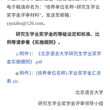
电子稿请命名为：“培养单位名称+研究生学业
奖学金评审材料”，发送至邮箱：
yjszizhu@126.com。
研究生学业奖学金的等级设定和标准、比
例等请参看《实施细则》。
附件1：《北京语言大学研究生学业奖学
金实施细则》.pdf
附件2：[培养单位名称]-学业奖学金汇总
表.xls
北京语言大学
研究生学业奖学金评审领导小组