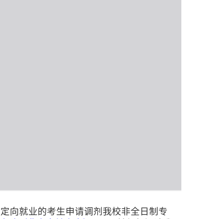
非定向就业的考生申请调剂我校非全日制专