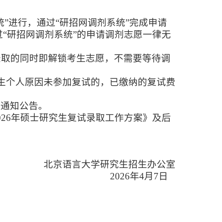
统”进行，通过“研招网调剂系统”完成申请
“研招网调剂系统”的申请调剂志愿一律无
录取的同时即解锁考生志愿，不需要等待调
考生个人原因未参加复试的，已缴纳的复试费
关通知公告。
026
年硕士研究生复试录取工作方案》及后
北京语言大学研究生招生办公室
2026
年4月
7
日