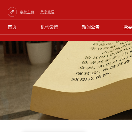
学校主页
数字北语
首页
机构设置
新闻公告
党