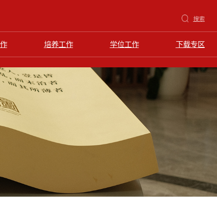
搜索
作
培养工作
学位工作
下载专区