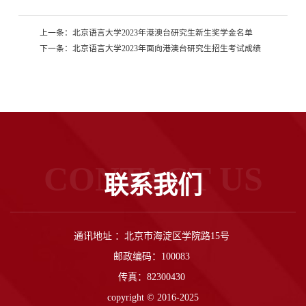
上一条：
北京语言大学2023年港澳台研究生新生奖学金名单
下一条：
北京语言大学2023年面向港澳台研究生招生考试成绩
CONTACT US
联系我们
通讯地址 ：北京市海淀区学院路15号
邮政编码：100083
传真：82300430
copyright © 2016-2025