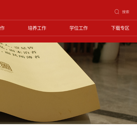
搜索
作
培养工作
学位工作
下载专区