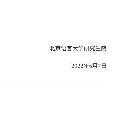
北京语言大学研究生院
2022年6月7日