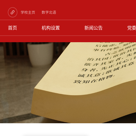
学校主页
数字北语
首页
机构设置
新闻公告
党