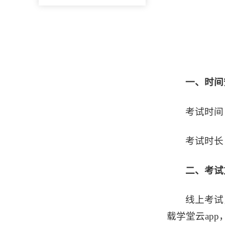
一、时间
考试时间：2
考试时长
二、考试
线上考试
载学堂云ap