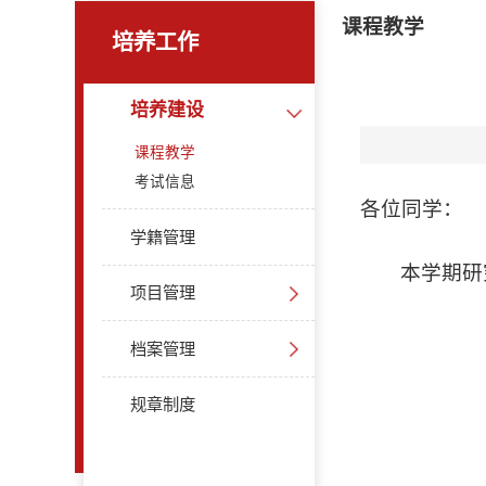
课程教学
培养工作
培养建设
课程教学
考试信息
各位同学：
学籍管理
本学期研
项目管理
档案管理
规章制度