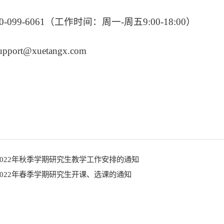
-099-6061（工作时间：周一-周五9:00-18:00）
port@xuetangx.com
2022年秋季学期研究生教学工作安排的通知
2022年春季学期研究生开课、选课的通知