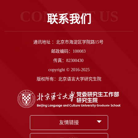
CONTACT US
联系我们
通讯地址 ：北京市海淀区学院路15号
邮政编码：100083
传真：82300430
copyright © 2016-2025
版权所有：北京语言大学研究生院
友情链接