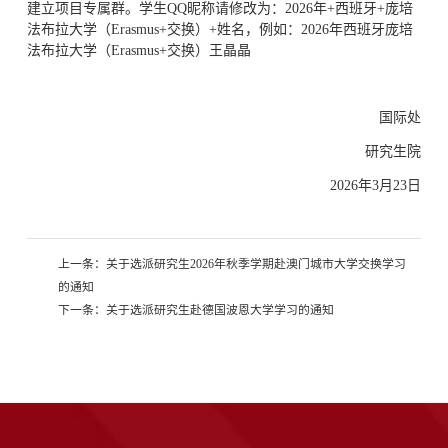
建立项目专属群。学生QQ昵称请修改为：2026年+西班牙+庞培
法布拉大学（Erasmus+交换）+姓名，例如：2026年西班牙庞培
法布拉大学（Erasmus+交换）王晶晶
国际处
研究生院
2026年3月23日
上一条：
关于选派研究生2026年秋季学期赴澳门城市大学交换学习
的通知
下一条：
关于选派研究生赴德国波恩大学学习的通知