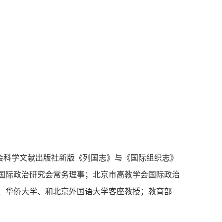
会科学文献出版社新版《列国志》与《国际组织志》
国际政治研究会常务理事；北京市高教学会国际政治
、华侨大学、和北京外国语大学客座教授；教育部