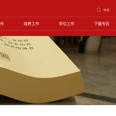
搜索
作
培养工作
学位工作
下载专区