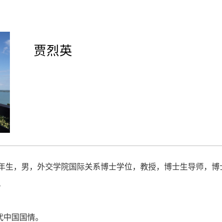
贾烈英
年生，男，外交学院国际关系博士学位，教授，博士生导师，博
。
代中国国情。