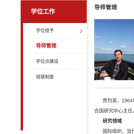
导师管理
学位工作
学位授予
导师管理
学位点建设
规章制度
贾烈英，
1964
合国研究中心主任
研究领域
国际组织、当