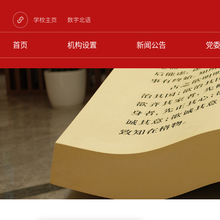
学校主页
数字北语
首页
机构设置
新闻公告
党