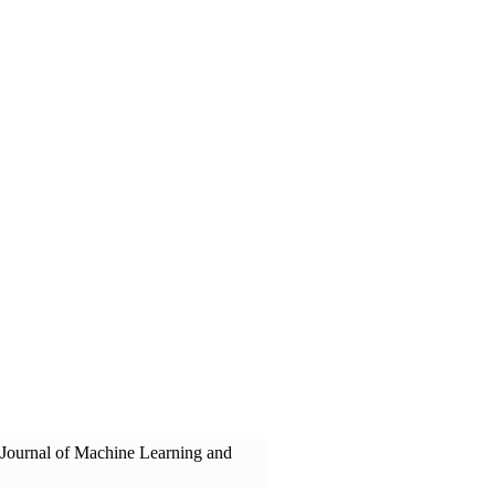
l Journal of Machine Learning and