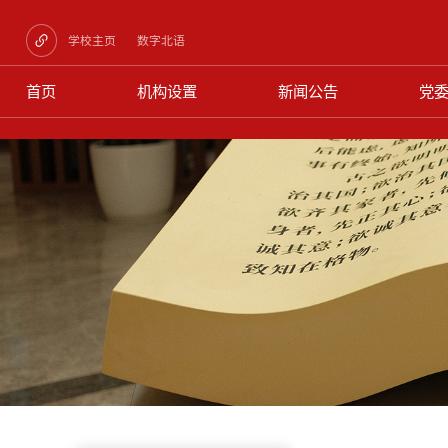
学校主页
数字北语
首页
机构设置
新闻公告
党