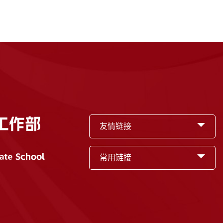
友情链接
常用链接