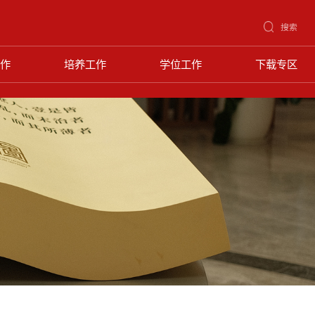
搜索
作
培养工作
学位工作
下载专区