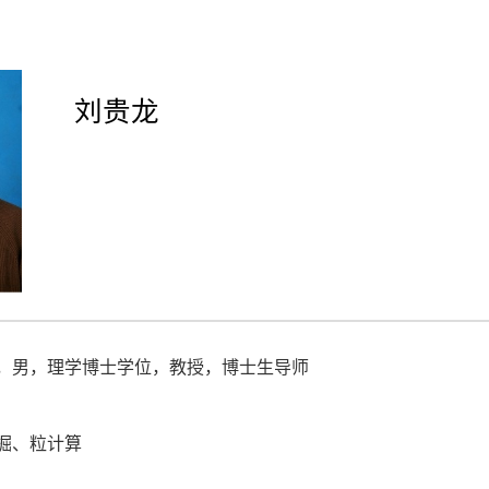
刘贵龙
，男，理学博士学位，教授，博士生导师
掘、粒计算