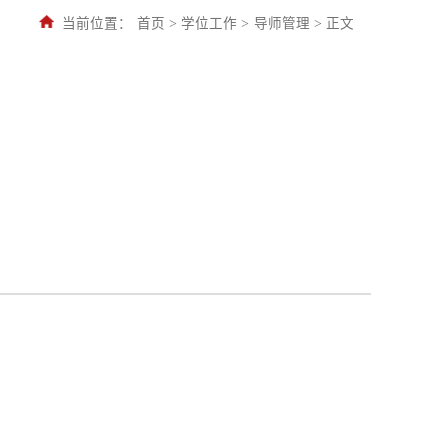
当前位置：
首页
>
学位工作
>
导师管理
>
正文