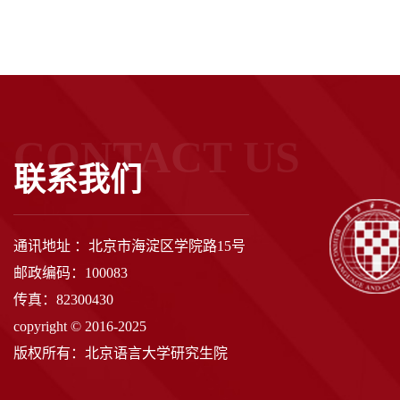
CONTACT US
联系我们
通讯地址 ：北京市海淀区学院路15号
邮政编码：100083
传真：82300430
copyright © 2016-2025
版权所有：北京语言大学研究生院