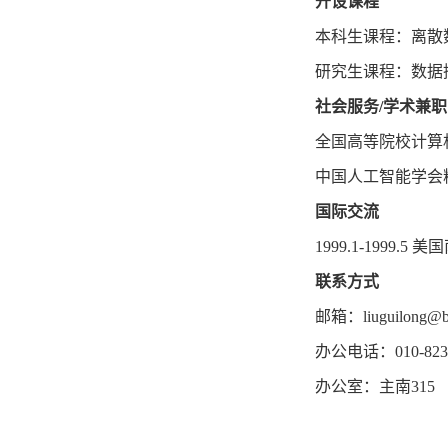
开设课程
本科生课程：离散
研究生课程：数据
社会服务/学术兼职
全国高等院校计算
中国人工智能学会
国际交流
1999.1-1999.5
美国
联系方式
邮箱：liuguilong@bl
办公电话：010-8230
办公室：主南315