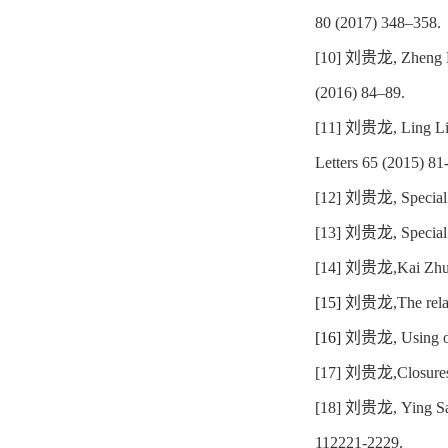
80 (2017) 348–358.
[10]
刘贵龙
, Zheng 
(2016) 84–89.
[11]
刘贵龙
, Ling L
Letters 65 (2015) 81
[12]
刘贵龙
, Specia
[13]
刘贵龙
, Specia
[14]
刘贵龙
,Kai Zhu
[15]
刘贵龙
,The rel
[16]
刘贵龙
, Using 
[17]
刘贵龙
,Closure
[18]
刘贵龙
, Ying S
112221-2229.