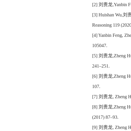
[2]
刘贵龙
,Yanbin F
[3] Huishan Wu,
刘
Reasoning 119 (202
[4] Yanbin Feng, Zh
105047.
[5]
刘贵龙
,Zheng Hu
241–251.
[6]
刘贵龙
,Zheng Hu
107.
[7]
刘贵龙
, Zheng H
[8]
刘贵龙
,Zheng Hu
(2017) 87–93.
[9]
刘贵龙
, Zheng H