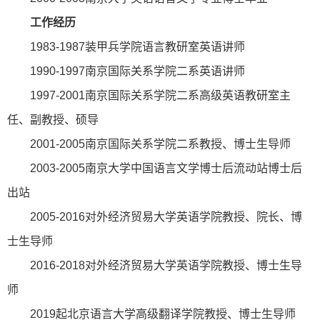
工作经历
1983-1987装甲兵学院语言教研室英语讲师
1990-1997南京国际关系学院二系英语讲师
1997-2001南京国际关系学院二系高级英语教研室主
任、副教授、硕导
2001-2005南京国际关系学院二系教授、博士生导师
2003-2005南京大学中国语言文学博士后流动站博士后
出站
2005-2016对外经济贸易大学英语学院教授、院长、博
士生导师
2016-2018对外经济贸易大学英语学院教授、博士生导
师
2019起北京语言大学高级翻译学院教授、博士生导师