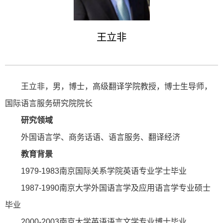
王立非
王立非，男，博士，高级翻译学院教授，博士生导师，
国际语言服务研究院院长
研究领域
外国语言学、商务话语、语言服务、翻译经济
教育背景
1979-1983南京国际关系学院英语专业学士毕业
1987-1990南京大学外国语言学及应用语言学专业硕士
毕业
2000-2003南京大学英语语言文学专业博士毕业