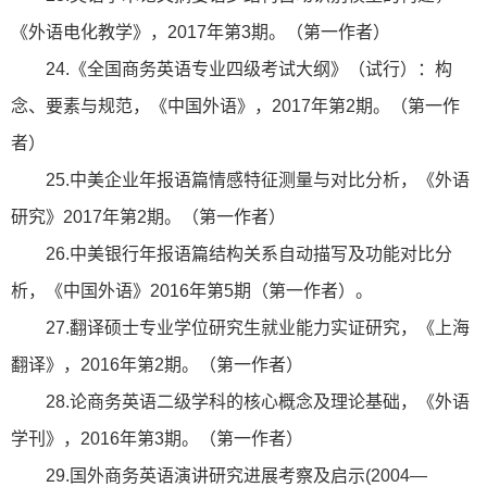
《外语电化教学》，2017年第3期。（第一作者）
24.《全国商务英语专业四级考试大纲》（试行）：构
念、要素与规范，《中国外语》，2017年第2期。（第一作
者）
25.中美企业年报语篇情感特征测量与对比分析，《外语
研究》2017年第2期。（第一作者）
26.中美银行年报语篇结构关系自动描写及功能对比分
析，《中国外语》2016年第5期（第一作者）。
27.翻译硕士专业学位研究生就业能力实证研究，《上海
翻译》，2016年第2期。（第一作者）
28.论商务英语二级学科的核心概念及理论基础，《外语
学刊》，2016年第3期。（第一作者）
29.国外商务英语演讲研究进展考察及启示(2004—