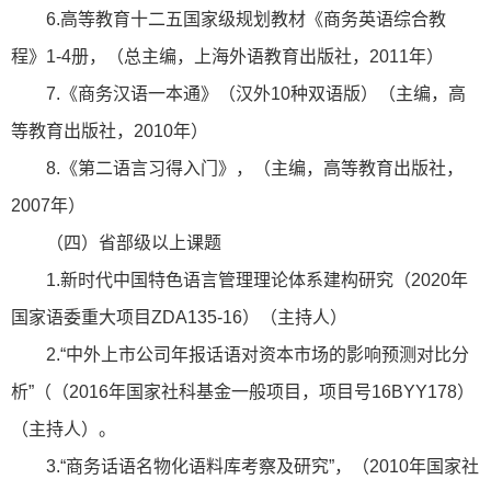
6.高等教育十二五国家级规划教材《商务英语综合教
程》1-4册，（总主编，上海外语教育出版社，2011年）
7.《商务汉语一本通》（汉外10种双语版）（主编，高
等教育出版社，2010年）
8.《第二语言习得入门》，（主编，高等教育出版社，
2007年）
（四）省部级以上课题
1.新时代中国特色语言管理理论体系建构研究（2020年
国家语委重大项目ZDA135-16）（主持人）
2.“中外上市公司年报话语对资本市场的影响预测对比分
析”（（2016年国家社科基金一般项目，项目号16BYY178）
（主持人）。
3.“商务话语名物化语料库考察及研究”，（2010年国家社