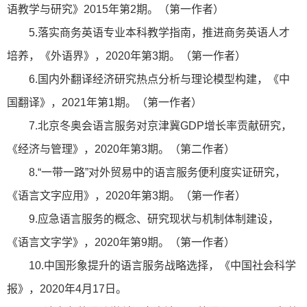
语教学与研究》2015年第2期。（第一作者）
5.落实商务英语专业本科教学指南，推进商务英语人才
培养，《外语界》，2020年第3期。（第一作者）
6.国内外翻译经济研究热点分析与理论模型构建，《中
国翻译》，2021年第1期。（第一作者）
7.北京冬奥会语言服务对京津冀GDP增长率贡献研究，
《经济与管理》，2020年第3期。（第二作者）
8.“一带一路”对外贸易中的语言服务便利度实证研究，
《语言文字应用》，2020年第3期。（第一作者）
9.应急语言服务的概念、研究现状与机制体制建设，
《语言文字学》，2020年第9期。（第一作者）
10.中国形象提升的语言服务战略选择，《中国社会科学
报》，2020年4月17日。