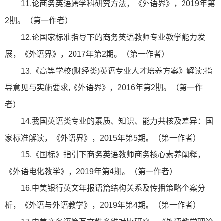
11.论商务英语跨学科研究方法，《外语界》，2019年第
2期。（第一作者）
12.论国家标准指导下的商务英语教师专业教学能力发
展，《外语界》，2017年第2期。（第一作者）
13.《高等学校(财经类)英语专业人才培养方案》解读:指
导意见与实施要求,《外语界》，2016年第2期。（第一作
者）
14.我国英语类专业的素质、知识、能力共核及差异：国
家标准解读，《外语界》，2015年第5期。（第一作者）
15.《国标》指引下商务英语教师商务核心素养阐释，
《外语电化教学》，2019年第4期。（第一作者）
16.中美银行英文年报语篇结构关系及传播策略个案分
析，《外语与外语教学》，2019年第4期。（第一作者）