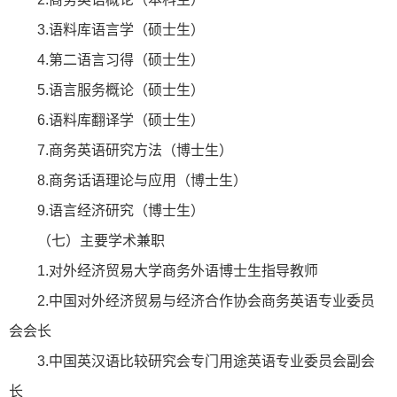
3.语料库语言学（硕士生）
4.第二语言习得（硕士生）
5.语言服务概论（硕士生）
6.语料库翻译学（硕士生）
7.商务英语研究方法（博士生）
8.商务话语理论与应用（博士生）
9.语言经济研究（博士生）
（七）主要学术兼职
1.对外经济贸易大学商务外语博士生指导教师
2.中国对外经济贸易与经济合作协会商务英语专业委员
会会长
3.中国英汉语比较研究会专门用途英语专业委员会副会
长