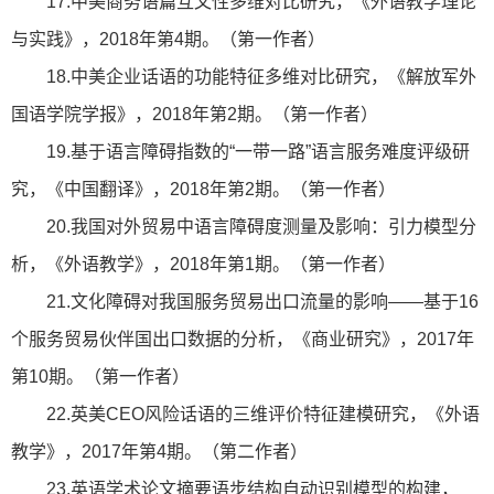
17.中美商务语篇互文性多维对比研究，《外语教学理论
与实践》，2018年第4期。（第一作者）
18.中美企业话语的功能特征多维对比研究，《解放军外
国语学院学报》，2018年第2期。（第一作者）
19.基于语言障碍指数的“一带一路”语言服务难度评级研
究，《中国翻译》，2018年第2期。（第一作者）
20.我国对外贸易中语言障碍度测量及影响：引力模型分
析，《外语教学》，2018年第1期。（第一作者）
21.文化障碍对我国服务贸易出口流量的影响——基于16
个服务贸易伙伴国出口数据的分析，《商业研究》，2017年
第10期。（第一作者）
22.英美CEO风险话语的三维评价特征建模研究，《外语
教学》，2017年第4期。（第二作者）
23.英语学术论文摘要语步结构自动识别模型的构建，