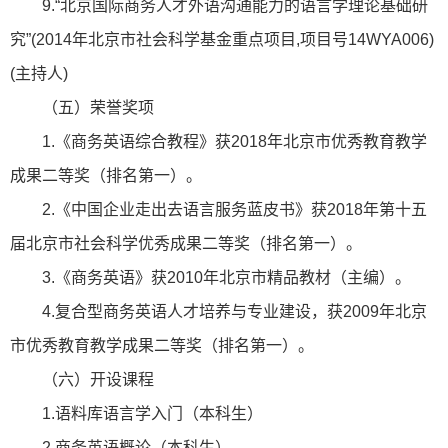
9.“北京国际商务人才外语沟通能力的语言学理论基础研
究”(2014年北京市社会科学基金重点项目,项目号14WYA006)
(主持人)
（五）荣誉奖项
1.《商务英语综合教程》获2018年北京市优秀教育教学
成果二等奖（排名第一）。
2.《中国企业走出去语言服务蓝皮书》获2018年第十五
届北京市社会科学优秀成果二等奖（排名第一）。
3.《商务英语》获2010年北京市精品教材（主编）。
4.复合型商务英语人才培养与专业建设，获2009年北京
市优秀教育教学成果二等奖（排名第一）。
（六）开设课程
1.语料库语言学入门（本科生）
2.商务英语概论（本科生）