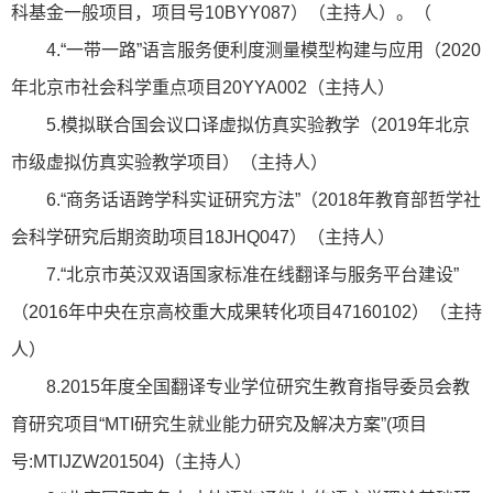
科基金一般项目，项目号10BYY087）（主持人）。（
4.“一带一路”语言服务便利度测量模型构建与应用（2020
年北京市社会科学重点项目20YYA002（主持人）
5.模拟联合国会议口译虚拟仿真实验教学（2019年北京
市级虚拟仿真实验教学项目）（主持人）
6.“商务话语跨学科实证研究方法”（2018年教育部哲学社
会科学研究后期资助项目18JHQ047）（主持人）
7.“北京市英汉双语国家标准在线翻译与服务平台建设”
（2016年中央在京高校重大成果转化项目47160102）（主持
人）
8.2015年度全国翻译专业学位研究生教育指导委员会教
育研究项目“MTI研究生就业能力研究及解决方案”(项目
号:MTIJZW201504)（主持人）