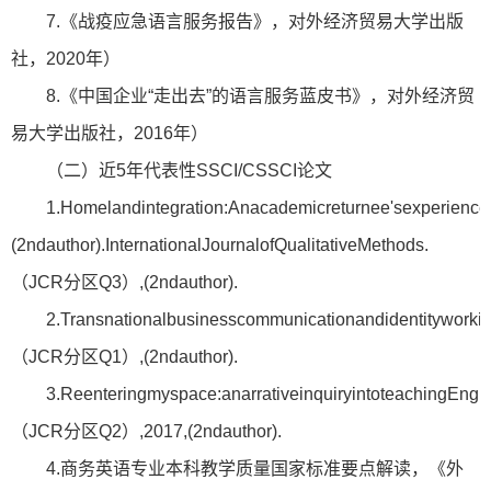
7.《战疫应急语言服务报告》，对外经济贸易大学出版
社，2020年）
8.《中国企业“走出去”的语言服务蓝皮书》，对外经济贸
易大学出版社，2016年）
（二）近5年代表性SSCI/CSSCI论文
1.Homelandintegration:Anacademicreturnee'sexperiences
(2ndauthor).InternationalJournalofQualitativeMethods.
（JCR分区Q3）,(2ndauthor).
2.Transnationalbusinesscommunicationandidentityworki
（JCR分区Q1）,(2ndauthor).
3.Reenteringmyspace:anarrativeinquiryintoteachingEng
（JCR分区Q2）,2017,(2ndauthor).
4.商务英语专业本科教学质量国家标准要点解读，《外