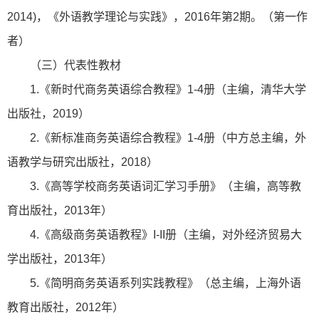
2014)，《外语教学理论与实践》，2016年第2期。（第一作
者）
（三）代表性教材
1.《新时代商务英语综合教程》1-4册（主编，清华大学
出版社，2019）
2.《新标准商务英语综合教程》1-4册（中方总主编，外
语教学与研究出版社，2018）
3.《高等学校商务英语词汇学习手册》（主编，高等教
育出版社，2013年）
4.《高级商务英语教程》I-II册（主编，对外经济贸易大
学出版社，2013年）
5.《简明商务英语系列实践教程》（总主编，上海外语
教育出版社，2012年）