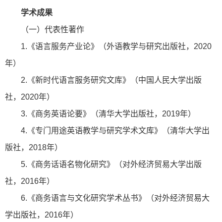
学术成果
（一）代表性著作
1.《语言服务产业论》（外语教学与研究出版社，2020
年）
2.《新时代语言服务研究文库》（中国人民大学出版
社，2020年）
3.《商务英语论要》（清华大学出版社，2019年）
4.《专门用途英语教学与研究学术文库》（清华大学出
版社，2018年）
5.《商务话语名物化研究》（对外经济贸易大学出版
社，2016年）
6.《商务语言与文化研究学术丛书》（对外经济贸易大
学出版社，2016年）