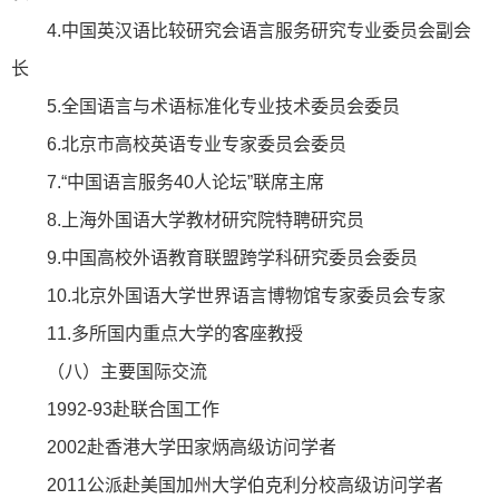
4.中国英汉语比较研究会语言服务研究专业委员会副会
长
5.全国语言与术语标准化专业技术委员会委员
6.北京市高校英语专业专家委员会委员
7.“中国语言服务40人论坛”联席主席
8.上海外国语大学教材研究院特聘研究员
9.中国高校外语教育联盟跨学科研究委员会委员
10.北京外国语大学世界语言博物馆专家委员会专家
11.多所国内重点大学的客座教授
（八）主要国际交流
1992-93赴联合国工作
2002赴香港大学田家炳高级访问学者
2011公派赴美国加州大学伯克利分校高级访问学者