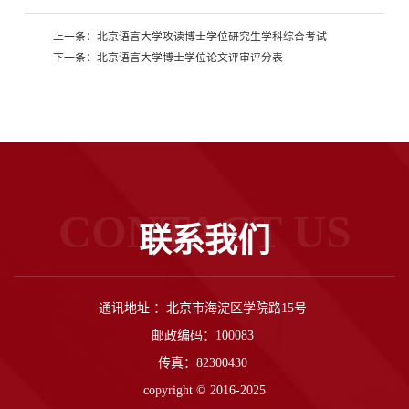
上一条：
北京语言大学攻读博士学位研究生学科综合考试
下一条：
北京语言大学博士学位论文评审评分表
CONTACT US
联系我们
通讯地址 ：北京市海淀区学院路15号
邮政编码：100083
传真：82300430
copyright © 2016-2025