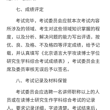
七、成绩评定
考试完毕，考试委员会应就本次考试内容
所涉及的领域、考生对这些领域知识掌握的程
度，以及分析、解决问题的能力写出评语，按
优、良、及格、不及格四等评定成绩，给予记
载，并认真填写《北京语言大学攻读博士学位
研究生学科综合考试成绩表》，考试委员会主
席及委员审核无误后予以签名。
八、考试记录及材料保管
考试委员会应选聘一名讲师职称以上的人
员或在读博士研究生作学科综合考试的记录
人。要求记录详细，字迹清楚。考试结束后，