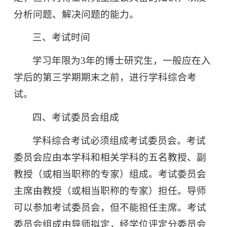
分析问题、解决问题的能力。
三、考试时间
学习年限为3年的博士研究生，一般应在入
学后的第三学期期末之前，进行学科综合考
试。
四、考试委员会组成
学科综合考试必须组成考试委员会。考试
委员会应由本学科和相关学科的五名教授、副
教授（或相当职称的专家）组成。考试委员会
主席由教授（或相当职称的专家）担任。导师
可以参加考试委员会，但不能担任主席。考试
委员会组成由导师拟定，经学位评定分委员会