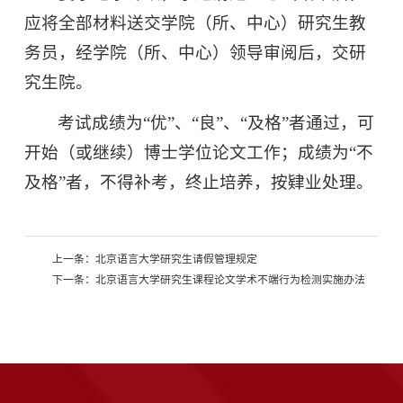
应将全部材料送交学院（所、中心）研究生教
务员，经学院（所、中心）领导审阅后，交研
究生院。
考试成绩为“优”、“良”、“及格”者通过，可
开始（或继续）博士学位论文工作；成绩为“不
及格”者，不得补考，终止培养，按肄业处理。
上一条：
北京语言大学研究生请假管理规定
下一条：
北京语言大学研究生课程论文学术不端行为检测实施办法