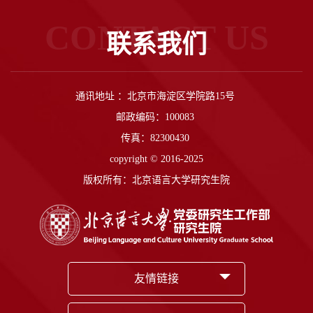
CONTACT US
联系我们
通讯地址 ：北京市海淀区学院路15号
邮政编码：100083
传真：82300430
copyright © 2016-2025
版权所有：北京语言大学研究生院
友情链接