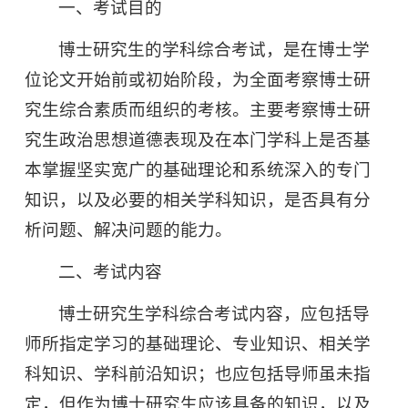
一、考试目的
博士研究生的学科综合考试，是在博士学
位论文开始前或初始阶段，为全面考察博士研
究生综合素质而组织的考核。主要考察博士研
究生政治思想道德表现及在本门学科上是否基
本掌握坚实宽广的基础理论和系统深入的专门
知识，以及必要的相关学科知识，是否具有分
析问题、解决问题的能力。
二、考试内容
博士研究生学科综合考试内容，应包括导
师所指定学习的基础理论、专业知识、相关学
科知识、学科前沿知识；也应包括导师虽未指
定，但作为博士研究生应该具备的知识，以及