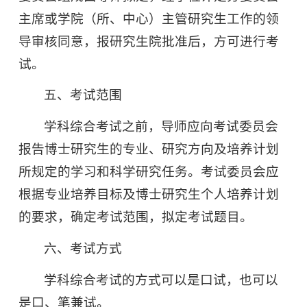
主席或学院（所、中心）主管研究生工作的领
导审核同意，报研究生院批准后，方可进行考
试。
五、考试范围
学科综合考试之前，导师应向考试委员会
报告博士研究生的专业、研究方向及培养计划
所规定的学习和科学研究任务。考试委员会应
根据专业培养目标及博士研究生个人培养计划
的要求，确定考试范围，拟定考试题目。
六、考试方式
学科综合考试的方式可以是口试，也可以
是口、笔兼试。