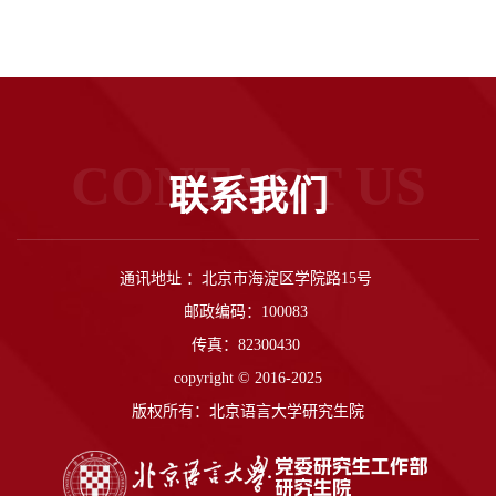
CONTACT US
联系我们
通讯地址 ：北京市海淀区学院路15号
邮政编码：100083
传真：82300430
copyright © 2016-2025
版权所有：北京语言大学研究生院