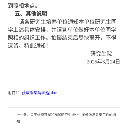
到照相地点。
五、其他说明
请各研究生培养单位通知本单位研究生同
学上述具体安排，并请各单位做好本单位同学
照相的组织工作。拍摄结束后尽快离开，不得
逗留。特此通知！
研究生院
2025
年3月24日
附件1：
获取采集码流程.doc
上一条：
关于组织开展2026届研究生毕业生图像信息采集工作的通
知