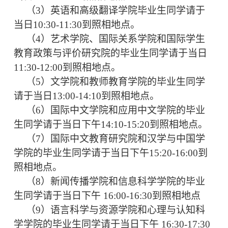
（3）英语和高级翻译学院毕业生同学请于
当日10:30-11:30到照相地点。
（4）艺术学院、国际关系学院和国际学生
教育政策与评价研究院的毕业生同学请于当日
11:30-12:00到照相地点。
（5）文学院和教师教育学院的毕业生同学
请于当日13:00-14:10到照相地点。
（6）国际中文学院和应用中文学院的毕业
生同学请于当日下午14:10-15:20到照相地点。
（7）国际中文教育研究院和汉学与中国学
学院的毕业生同学请于当日下午15:20-16:00到
照相地点。
（8）新闻传播学院和信息科学学院的毕业
生同学请于当日下午 16:00-16:30到照相地点
（9）语言科学与资源学院和心理与认知科
学学院的毕业生同学请于当日下午 16:30-17:30