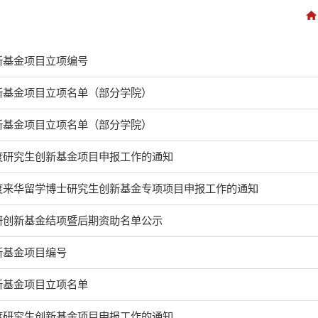
创新基金项目立项编号
创新基金项目立项名单（部分学院）
创新基金项目立项名单（部分学院）
年度研究生创新基金项目申报工作的通知
年度来华留学博士研究生创新基金专项项目申报工作的通知
科研创新基金结项暨后期资助名单公示
创新基金项目编号
创新基金项目立项名单
年度研究生创新基金项目申报工作的通知