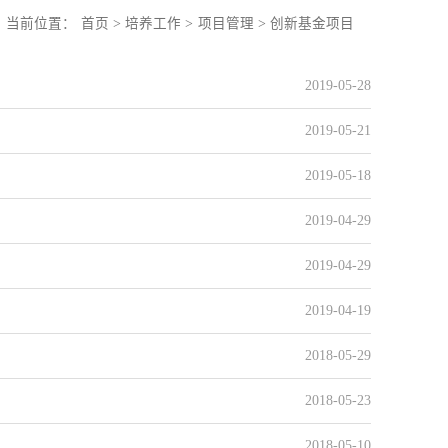
当前位置：
首页
>
培养工作
>
项目管理
>
创新基金项目
2019-05-28
2019-05-21
2019-05-18
2019-04-29
2019-04-29
2019-04-19
2018-05-29
2018-05-23
2018-05-10