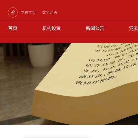
学校主页
数字北语
首页
机构设置
新闻公告
党