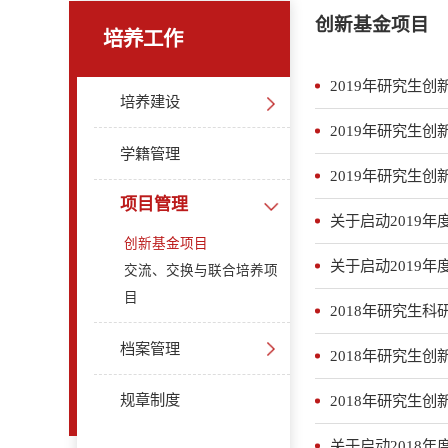
创新基金项目
培养工作
2019年研究生
培养建设
2019年研究生
学籍管理
2019年研究生
项目管理
关于启动2019
创新基金项目
关于启动2019
交流、交换与联合培养项
目
2018年研究生
档案管理
2018年研究生
规章制度
2018年研究生
关于启动2018