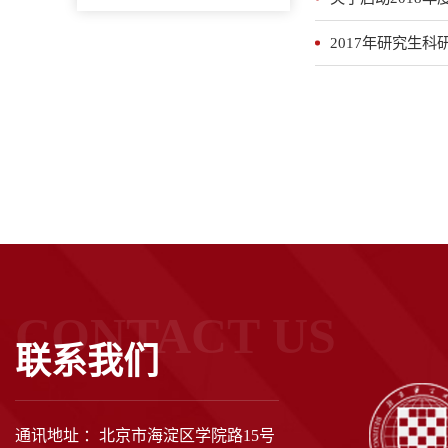
2017年研究生
CONTACT US
联系我们
通讯地址 ：北京市海淀区学院路15号