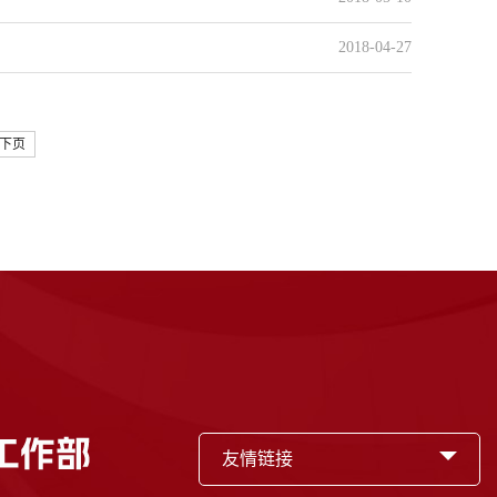
2018-04-27
下页
友情链接