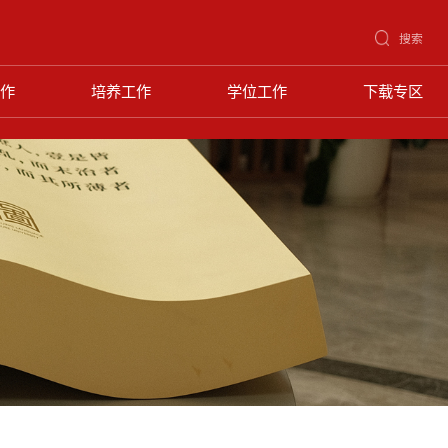
搜索
作
培养工作
学位工作
下载专区