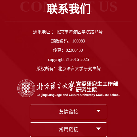
CONTACT US
联系我们
通讯地址 ：北京市海淀区学院路15号
邮政编码：100083
传真：82300430
copyright © 2016-2025
版权所有：北京语言大学研究生院
友情链接
常用链接