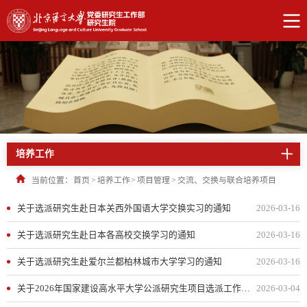
培养工作
当前位置：
首页
>
培养工作
>
项目管理
>
交流、交换与联合培养项目
关于选派研究生赴日本关西外国语大学交换实习的通知
2026-03-16
关于选派研究生赴日本各高校交换学习的通知
2026-03-16
关于选派研究生赴爱尔兰都柏林城市大学学习的通知
2026-03-16
关于2026年国家建设高水平大学公派研究生项目选派工作的通知
2026-03-04