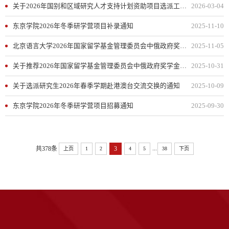
关于2026年国别和区域研究人才支持计划资助项目选派工作的通知
2026-03-04
东京学院2026年冬季研学营项目补录通知
2025-11-10
北京语言大学2026年国家留学基金管理委员会中俄政府奖学金项目联合培养硕士研究生候选人员名单公示
2025-11-05
关于推荐2026年国家留学基金管理委员会中俄政府奖学金项目联合培养硕士研究生的通知
2025-10-31
关于选派研究生2026年春季学期赴港澳台交流交换的通知
2025-10-09
东京学院2026年冬季研学营项目招募通知
2025-09-30
...
共378条
3
上页
1
2
4
5
38
下页