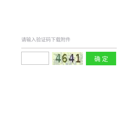
请输入验证码下载附件