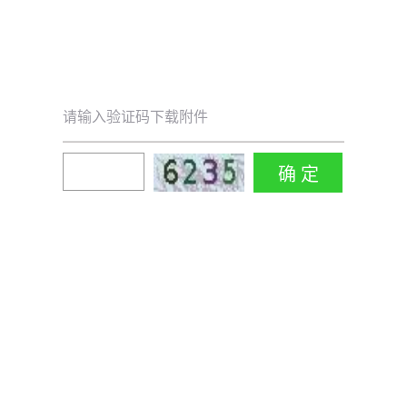
请输入验证码下载附件