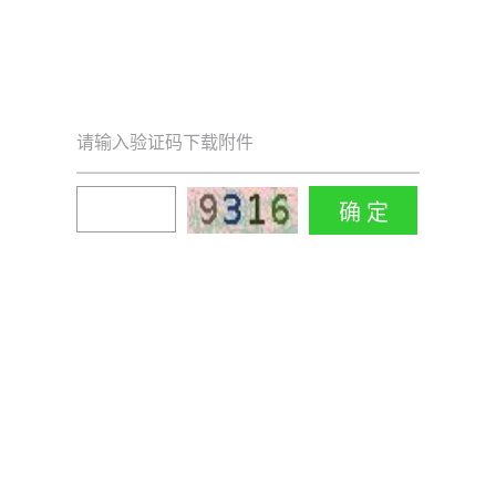
请输入验证码下载附件