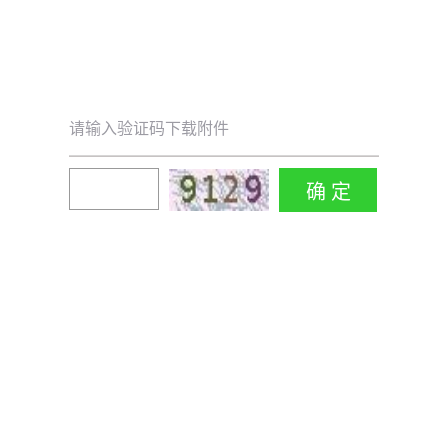
请输入验证码下载附件