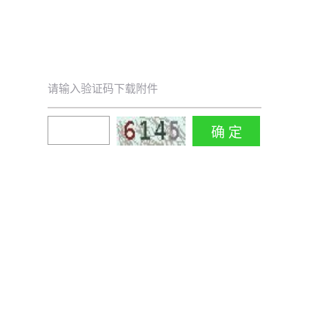
请输入验证码下载附件