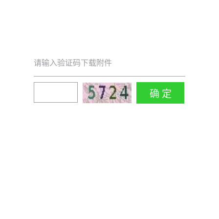
请输入验证码下载附件