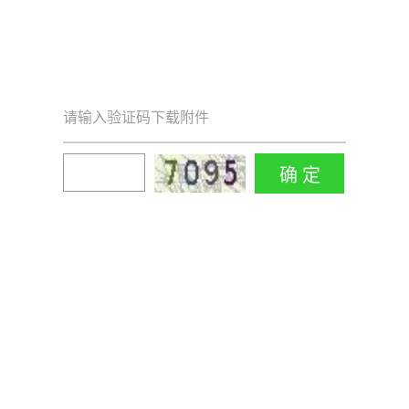
请输入验证码下载附件