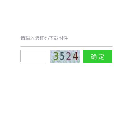
请输入验证码下载附件