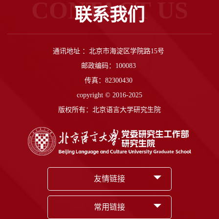
CONTACT US
联系我们
通讯地址 ：北京市海淀区学院路15号
邮政编码：100083
传真：82300430
copyright © 2016-2025
版权所有：北京语言大学研究生院
友情链接
常用链接