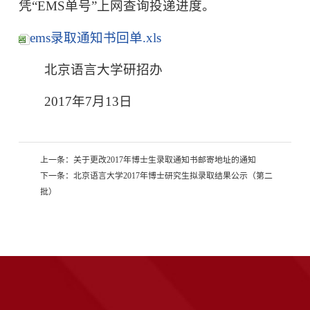
凭“EMS单号”上网查询投递进度。
ems录取通知书回单.xls
北京语言大学研招办
2017年7月13日
上一条：
关于更改2017年博士生录取通知书邮寄地址的通知
下一条：
北京语言大学2017年博士研究生拟录取结果公示（第二
批）