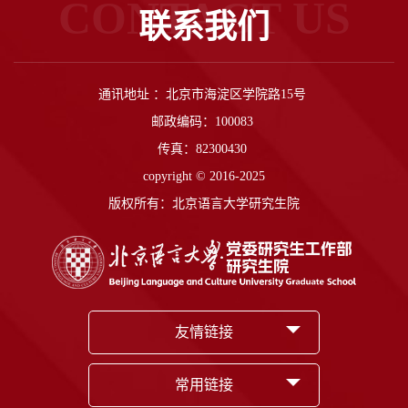
CONTACT US
联系我们
通讯地址 ：北京市海淀区学院路15号
邮政编码：100083
传真：82300430
copyright © 2016-2025
版权所有：北京语言大学研究生院
友情链接
常用链接