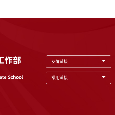
友情链接
常用链接