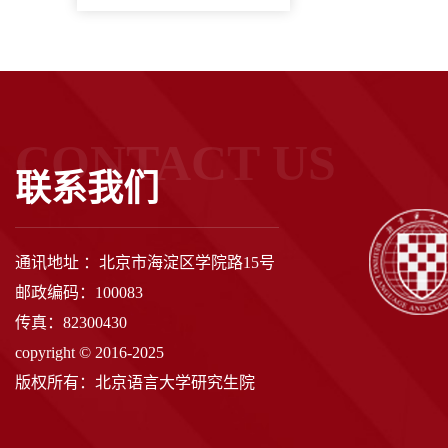
CONTACT US
联系我们
通讯地址 ：北京市海淀区学院路15号
邮政编码：100083
传真：82300430
copyright © 2016-2025
版权所有：北京语言大学研究生院