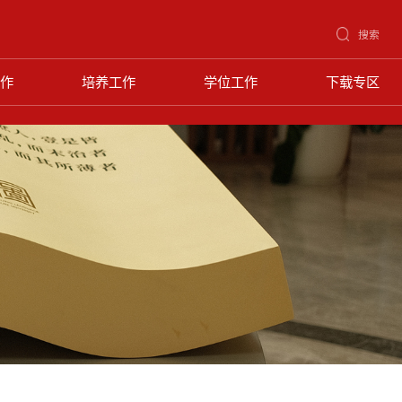
搜索
作
培养工作
学位工作
下载专区