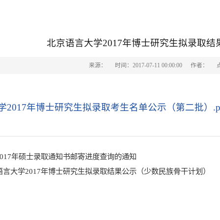
北京语言大学2017年博士研究生拟录取
来源：
时间：2017-07-11 00:00:00
作者：
2017年博士研究生拟录取考生名单公示（第二批）.p
2017年硕士录取通知书邮寄进度查询的通知
语言大学2017年博士研究生拟录取结果公示（少数民族骨干计划）