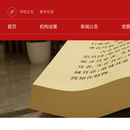
学校主页
数字北语
首页
机构设置
新闻公告
党