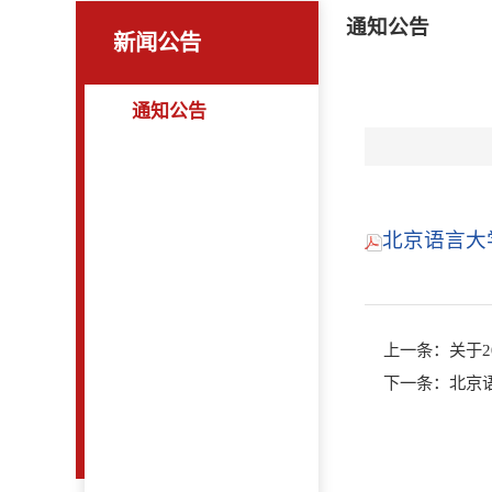
通知公告
新闻公告
通知公告
北京语言大学
上一条：
关于
下一条：
北京