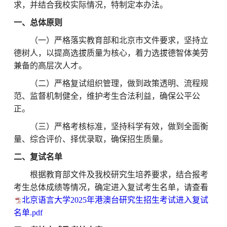
求，并结合我校实际情况，特制定本办法。
一、总体原则
（一）严格落实教育部和北京市文件要求，坚持立
德树人，以提高选拔质量为核心，着力选拔德智体美劳
兼备的高层次人才。
（二）严格复试组织管理，做到政策透明、流程规
范、监督机制健全，维护考生合法利益，确保公平公
正。
（三）严格考核标准，坚持科学有效，做到全面衡
量、综合评价、择优录取，确保招生质量。
二、复试名单
根据教育部文件及我校研究生培养要求，结合报考
考生总体成绩等情况，确定进入复试考生名单，请查看
北京语言大学2025年港澳台研究生招生考试进入复试
名单.pdf