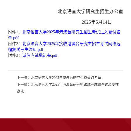
北京语言大学研究生招生办公室
2025
年
5
月
14
日
附件1：
北京语言大学2025年港澳台研究生招生考试进入复试名
单.pdf
附件2：
北京语言大学2025年接收港澳台研究生招生考试网络远
程复试考生须知.pdf
附件3：
诚信应试承诺书.pdf
上一条：
北京语言大学2025年港澳台研究生拟录取名单
下一条：
北京语言大学2025年港澳台研考初试统考成绩查询及复核
办法