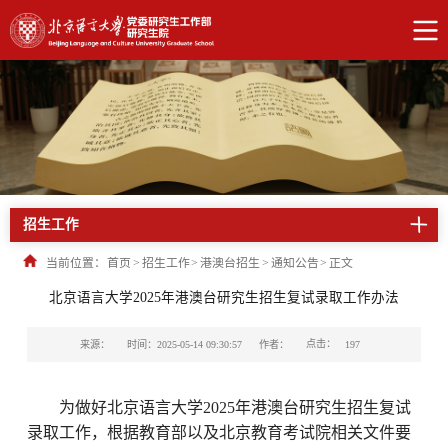
招生工作
当前位置：
首页
>
招生工作
>
港澳台招生
>
通知公告
>
正文
北京语言大学2025年港澳台研究生招生复试录取工作办法
点击：
来源：
时间：2025-05-14 09:30:57
作者：
197
为做好北京语言大学
2025年港澳台研究生招生复试
录取工作，根据教育部以及北京教育考试院相关文件要