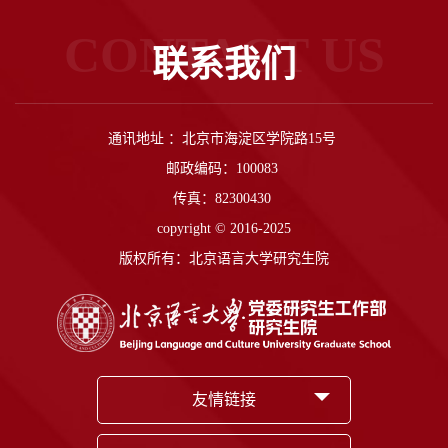
CONTACT US
联系我们
通讯地址 ：北京市海淀区学院路15号
邮政编码：100083
传真：82300430
copyright © 2016-2025
版权所有：北京语言大学研究生院
友情链接