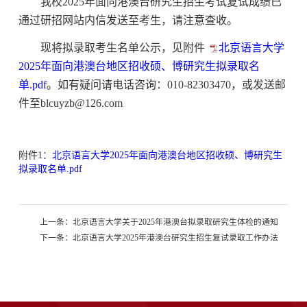
我校
2025年面向港澳台研究生招生考试复试成绩已
通过研招网站内信发送至考生，请注意查收。
现将拟录取考生名单公示，见附件
北京语言大学
2025年面向港澳台地区招收硕、博研究生拟录取名
单.pdf
。如有疑问请电话咨询：010-82303470，或发送邮
件至blcuyzb@126.com
附件1：
北京语言大学2025年面向港澳台地区招收硕、博研究生
拟录取名单.pdf
上一条：
北京语言大学关于2025年港澳台拟录取研究生体检的通知
下一条：
北京语言大学2025年港澳台研究生招生复试录取工作办法