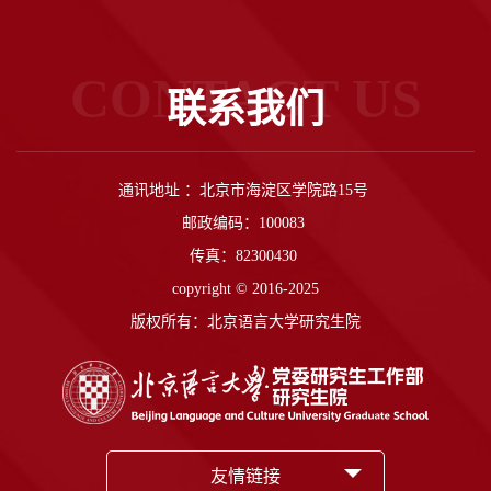
CONTACT US
联系我们
通讯地址 ：北京市海淀区学院路15号
邮政编码：100083
传真：82300430
copyright © 2016-2025
版权所有：北京语言大学研究生院
友情链接