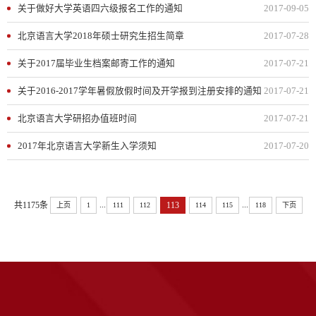
关于做好大学英语四六级报名工作的通知
2017-09-05
北京语言大学2018年硕士研究生招生简章
2017-07-28
关于2017届毕业生档案邮寄工作的通知
2017-07-21
关于2016-2017学年暑假放假时间及开学报到注册安排的通知
2017-07-21
北京语言大学研招办值班时间
2017-07-21
2017年北京语言大学新生入学须知
2017-07-20
...
...
共1175条
113
上页
1
111
112
114
115
118
下页