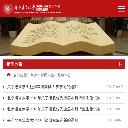
新闻公告
当前位置：
首页
>
新闻公告
>
通知公告
关于选派学生赴挪威奥斯陆大学学习的通知
2017-09-21
北京语言大学2018年关于接收优秀应届本科毕业生免试攻读硕士学位研究生实施办法
2017-09-11
北京语言大学2018年关于接收优秀应届本科毕业生免试攻读硕士学位研究生实施办法
2017-09-11
关于北京语言大学2017级研究生迎新的通知
2017-09-11