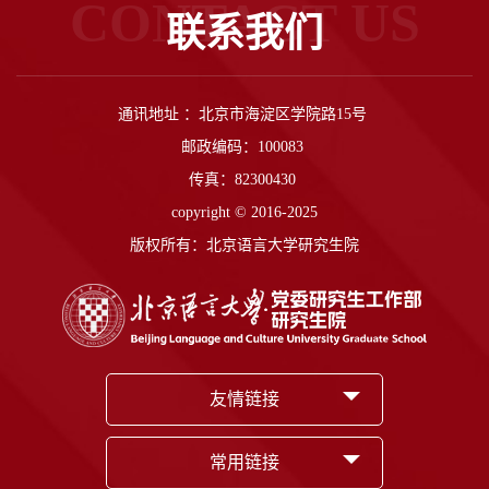
CONTACT US
联系我们
通讯地址 ：北京市海淀区学院路15号
邮政编码：100083
传真：82300430
copyright © 2016-2025
版权所有：北京语言大学研究生院
友情链接
常用链接