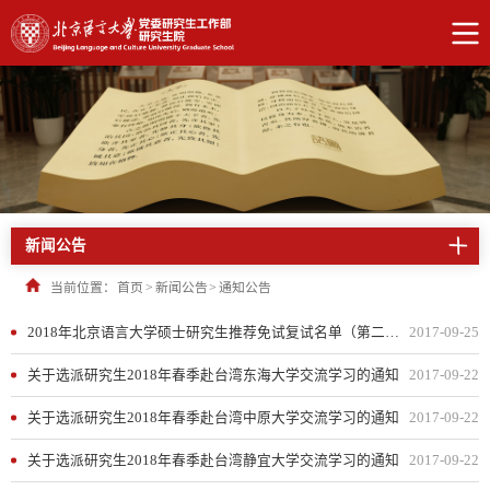
新闻公告
当前位置：
首页
>
新闻公告
>
通知公告
2018年北京语言大学硕士研究生推荐免试复试名单（第二批）
2017-09-25
关于选派研究生2018年春季赴台湾东海大学交流学习的通知
2017-09-22
关于选派研究生2018年春季赴台湾中原大学交流学习的通知
2017-09-22
关于选派研究生2018年春季赴台湾静宜大学交流学习的通知
2017-09-22