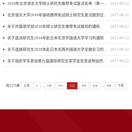
2018年北京语言大学硕士研究生推荐免试复试名单（第一批）
2017-09-22
北京语言大学2018年接收推荐免试硕士研究生复试报到日程及地点
2017-09-22
关于外国语学部2018年硕士研究生推荐免试报到的通知
2017-09-22
关于选派研究生2018年赴日本东京外国语大学学习的通知
2017-09-22
关于选拔研究生2018年赴日本关西外国语大学交换实习的通知
2017-09-22
关于组织学生参加第九届国际研究生奖学金信息说明会的通知
2017-09-22
...
...
共1175条
112
上页
1
110
111
113
114
118
下页