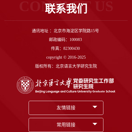
CONTACT US
联系我们
通讯地址 ：北京市海淀区学院路15号
邮政编码：100083
传真：82300430
copyright © 2016-2025
版权所有：北京语言大学研究生院
友情链接
常用链接