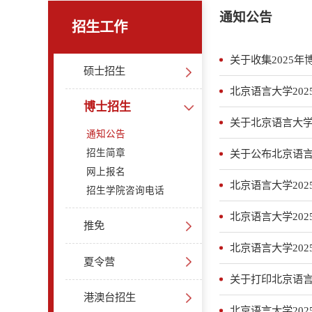
通知公告
招生工作
关于收集2025
硕士招生
北京语言大学20
博士招生
关于北京语言大学
通知公告
招生简章
关于公布北京语言
网上报名
北京语言大学20
招生学院咨询电话
北京语言大学20
推免
北京语言大学20
夏令营
关于打印北京语言
港澳台招生
北京语言大学20