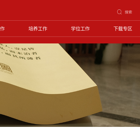
搜索
作
培养工作
学位工作
下载专区