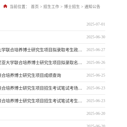
当前位置：
首页
>
招生工作
>
博士招生
>
通知公告
2025-07-01
2025-06-30
联合培养博士研究生项目拟录取考生政审的通知
2025-06-27
大学联合培养博士研究生项目拟录取名单的通知
2025-06-26
学联合培养博士研究生项目成绩查询
2025-06-25
合培养博士研究生项目招生考试笔试考场安排
2025-06-23
合培养博士研究生项目招生考试笔试考生须知
2025-06-23
2025-06-20
2025-06-20