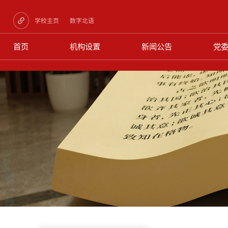
学校主页
数字北语
首页
机构设置
新闻公告
党