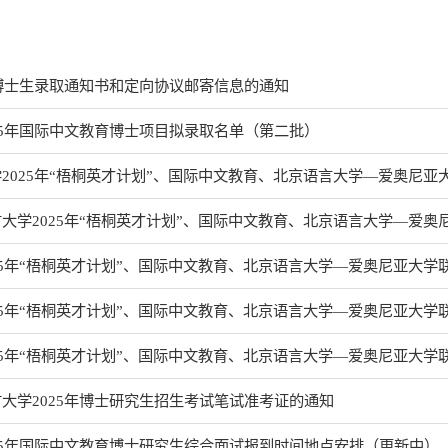
年博士生录取通知书和定向协议邮寄信息的通知
25年国际中文教育博士项目拟录取名单（第二批）
2025年“梧桐英才计划”、国际中文教育、北京语言大学—爱奥尼亚大学
大学2025年“梧桐英才计划”、国际中文教育、北京语言大学—爱奥尼亚
25年“梧桐英才计划”、国际中文教育、北京语言大学—爱奥尼亚大
25年“梧桐英才计划”、国际中文教育、北京语言大学—爱奥尼亚大学联
25年“梧桐英才计划”、国际中文教育、北京语言大学—爱奥尼亚大学联
大学2025年博士研究生招生考试笔试准考证的通知
25年国际中文教育博士研究生综合面试报到时间地点安排（更新中）