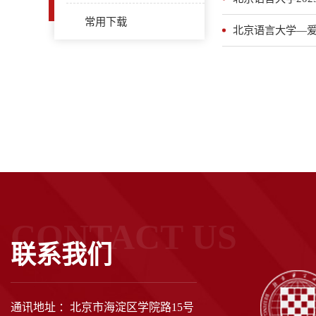
常用下载
北京语言大学—
CONTACT US
联系我们
通讯地址 ：北京市海淀区学院路15号