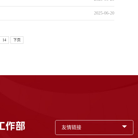
2025-06-20
14
下页
友情链接