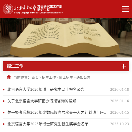
招生工作
当前位置：
首页
>
招生工作
>
博士招生
>
通知公告
北京语言大学2026年博士研究生网上报名公告
2026-01-18
关于北京语言大学研招办假期咨询的通知
2026-01-16
关于报考我校2026年少数民族高层次骨干人才计划博士研究生有关事项的说明
2026-01-15
北京语言大学2025年博士研究生新生奖学金名单
2025-10-23