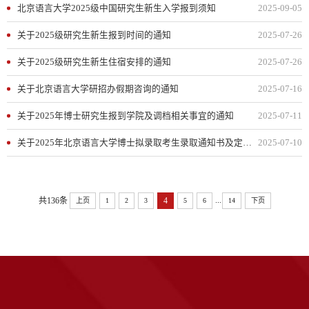
北京语言大学2025级中国研究生新生入学报到须知
2025-09-05
关于2025级研究生新生报到时间的通知
2025-07-26
关于2025级研究生新生住宿安排的通知
2025-07-26
关于北京语言大学研招办假期咨询的通知
2025-07-16
关于2025年博士研究生报到学院及调档相关事宜的通知
2025-07-11
关于2025年北京语言大学博士拟录取考生录取通知书及定向协议邮寄的通知
2025-07-10
...
共136条
4
上页
1
2
3
5
6
14
下页