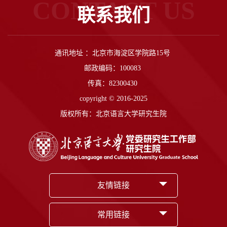
CONTACT US
联系我们
通讯地址 ：北京市海淀区学院路15号
邮政编码：100083
传真：82300430
copyright © 2016-2025
版权所有：北京语言大学研究生院
友情链接
常用链接