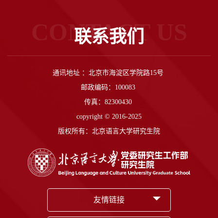
CONTACT US
联系我们
通讯地址 ：北京市海淀区学院路15号
邮政编码：100083
传真：82300430
copyright © 2016-2025
版权所有：北京语言大学研究生院
友情链接