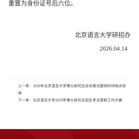
重置为身份证号后六位
。
北京语言大学研招办
202
6
.04.1
4
上一条：
2026年北京语言大学博士研究生综合面试报到时间地点安
排
下一条：
北京语言大学2026年博士研究生招生考试录取工作方案