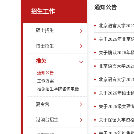
通知公告
招生工作
北京语言大学20
硕士招生
关于2026年北
博士招生
关于确认2026
推免
北京语言大学20
通知公告
北京语言大学20
工作方案
推免招生学院咨询电话
关于2026年硕
夏令营
关于2026级共
港澳台招生
关于保留入学资
关于2026年推