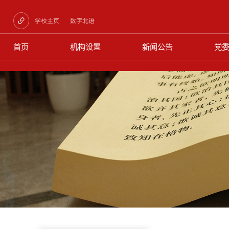
学校主页
数字北语
首页
机构设置
新闻公告
党