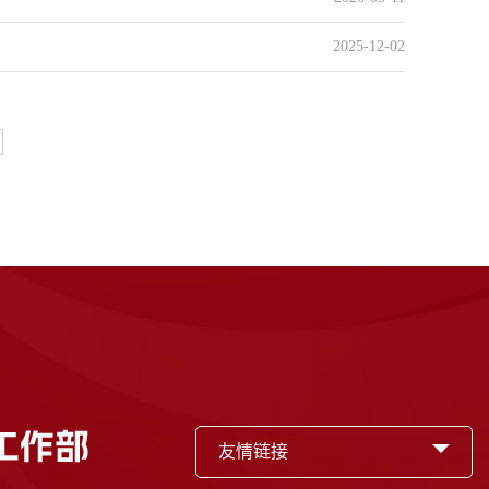
2025-12-02
友情链接