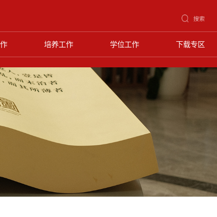
搜索
作
培养工作
学位工作
下载专区