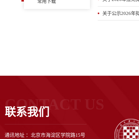
常用下载
关于公示2026
CONTACT US
联系我们
通讯地址 ：北京市海淀区学院路15号