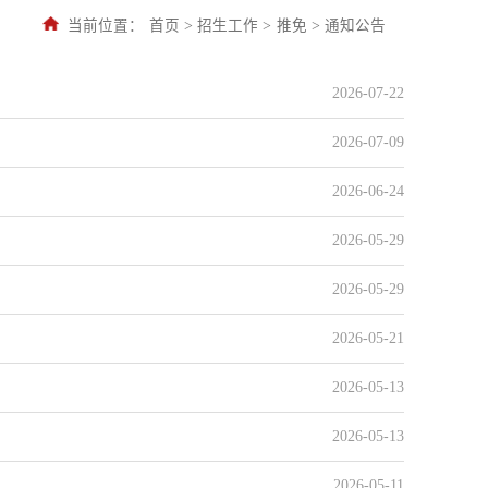
当前位置：
首页
>
招生工作
>
推免
>
通知公告
2026-07-22
2026-07-09
2026-06-24
2026-05-29
2026-05-29
2026-05-21
2026-05-13
2026-05-13
2026-05-11