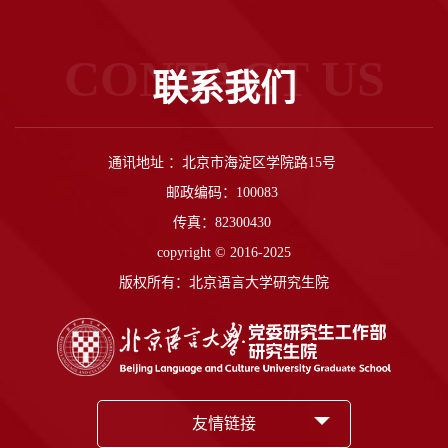
CONTACT US
联系我们
通讯地址 ：北京市海淀区学院路15号
邮政编码：100083
传真：82300430
copyright © 2016-2025
版权所有：北京语言大学研究生院
友情链接